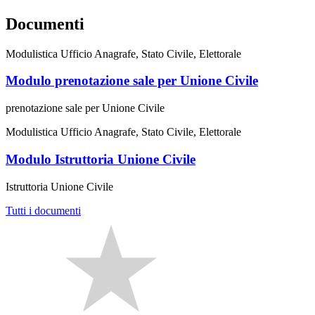
Documenti
Modulistica Ufficio Anagrafe, Stato Civile, Elettorale
Modulo prenotazione sale per Unione Civile
prenotazione sale per Unione Civile
Modulistica Ufficio Anagrafe, Stato Civile, Elettorale
Modulo Istruttoria Unione Civile
Istruttoria Unione Civile
Tutti i documenti