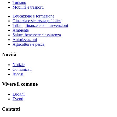
Turismo
Mobilità e trasporti
Educazione e formazione
Giustizia e sicurezza pubblica
Tributi, finanze e contravvenzioni
Ambiente
Salute, benessere e assistenza
Autorizzazioni
Agricoltura e pesca
Novità
Notizie
Comunicati
Avvisi
Vivere il comune
Luoghi
Eventi
Contatti