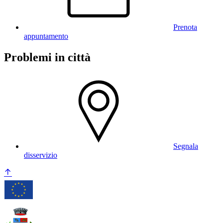
Prenota
appuntamento
Problemi in città
Segnala
disservizio