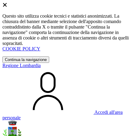
Questo sito utilizza cookie tecnici e statistici anonimizzati. La
chiusura del banner mediante selezione dell'apposito comando
contraddistinto dalla X o tramite il pulsante "Continua la
navigazione" comporta la continuazione della navigazione in
assenza di cookie o altri strumenti di tracciamento diversi da quelli
sopracitati.
COOKIE POLICY
Continua la navigazione
Regione Lombardia
Accedi all'area
personale