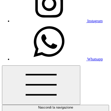
Instagram
Whatsapp
Nascondi la navigazione