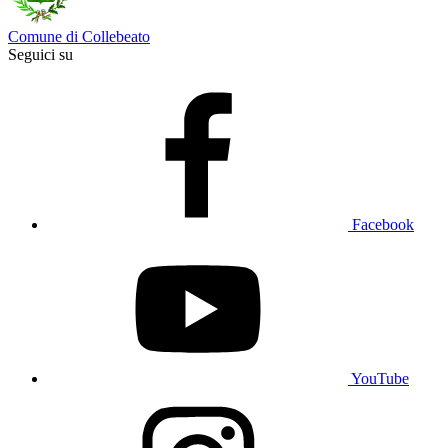
Comune di Collebeato
Seguici su
Facebook
YouTube