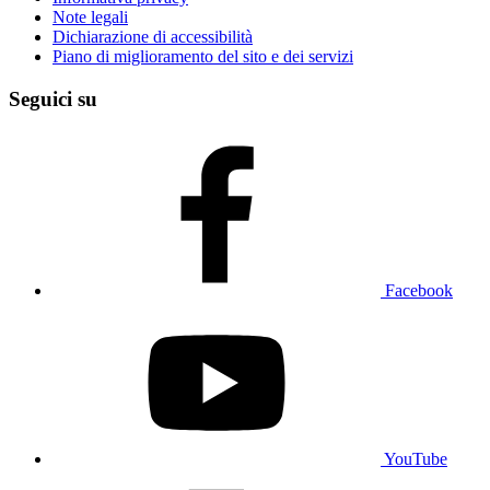
Note legali
Dichiarazione di accessibilità
Piano di miglioramento del sito e dei servizi
Seguici su
Facebook
YouTube