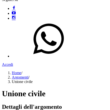
Accedi
Home
/
Argomenti
/
Unione civile
Unione civile
Dettagli dell'argomento