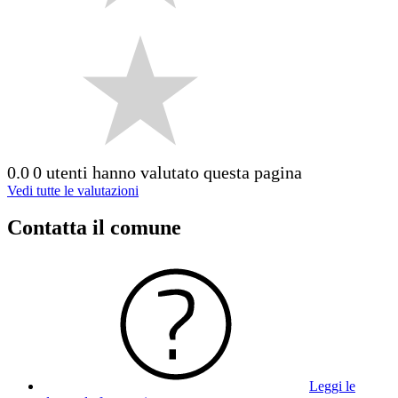
0.0
0 utenti hanno valutato questa pagina
Vedi tutte le valutazioni
Contatta il comune
Leggi le