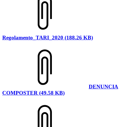
Regolamento_TARI_2020 (188.26 KB)
DENUNCIA
COMPOSTER (49.58 KB)