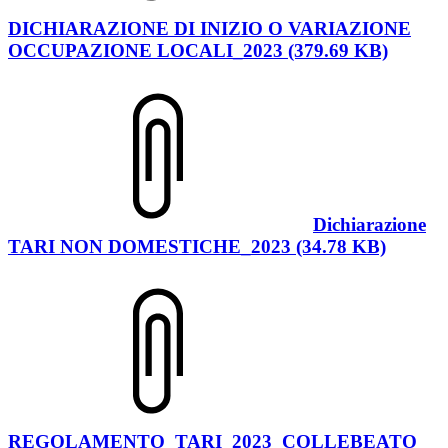
DICHIARAZIONE DI INIZIO O VARIAZIONE
OCCUPAZIONE LOCALI_2023 (379.69 KB)
Dichiarazione
TARI NON DOMESTICHE_2023 (34.78 KB)
REGOLAMENTO_TARI_2023_COLLEBEATO