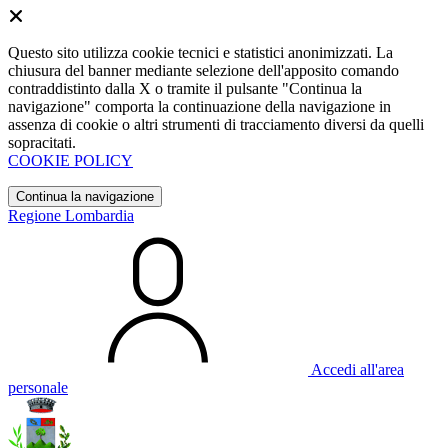
Questo sito utilizza cookie tecnici e statistici anonimizzati. La
chiusura del banner mediante selezione dell'apposito comando
contraddistinto dalla X o tramite il pulsante "Continua la
navigazione" comporta la continuazione della navigazione in
assenza di cookie o altri strumenti di tracciamento diversi da quelli
sopracitati.
COOKIE POLICY
Continua la navigazione
Regione Lombardia
Accedi all'area
personale