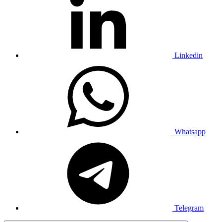
Linkedin
Whatsapp
Telegram