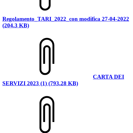
Regolamento_TARI_2022_con modifica 27-04-2022
(204.3 KB)
CARTA DEI
SERVIZI 2023 (1) (793.28 KB)