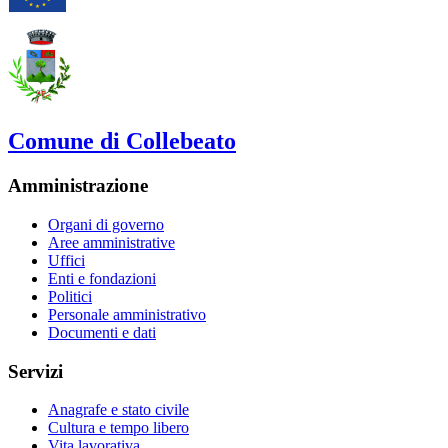
Comune di Collebeato
Amministrazione
Organi di governo
Aree amministrative
Uffici
Enti e fondazioni
Politici
Personale amministrativo
Documenti e dati
Servizi
Anagrafe e stato civile
Cultura e tempo libero
Vita lavorativa