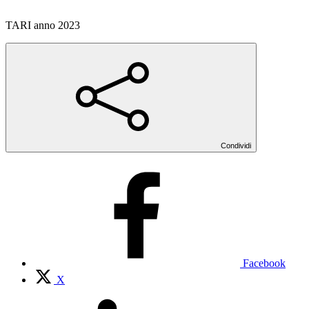
TARI anno 2023
Condividi
Facebook
X