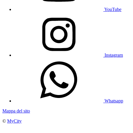
YouTube
Instagram
Whatsapp
Mappa del sito
©
MyCity