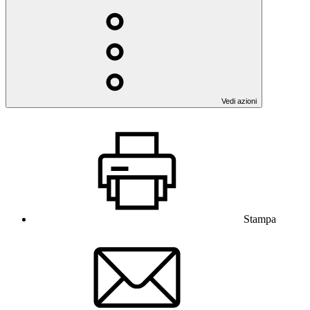
Vedi azioni
Stampa