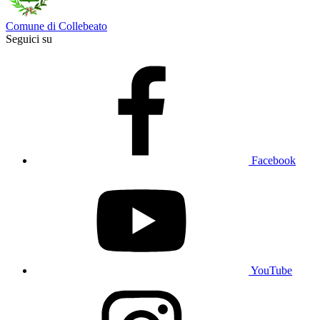
Comune di Collebeato
Seguici su
Facebook
YouTube