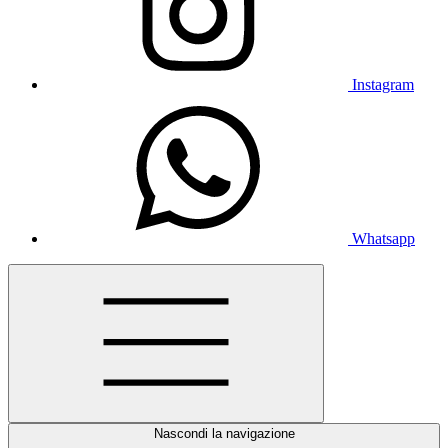
Instagram
Whatsapp
Nascondi la navigazione