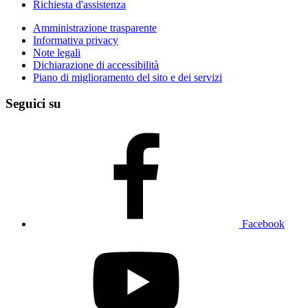
Richiesta d'assistenza
Amministrazione trasparente
Informativa privacy
Note legali
Dichiarazione di accessibilità
Piano di miglioramento del sito e dei servizi
Seguici su
Facebook