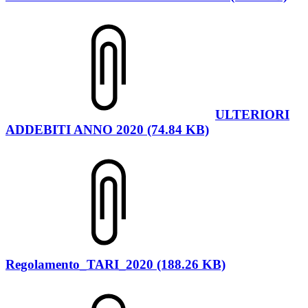
ULTERIORI
ADDEBITI ANNO 2020 (74.84 KB)
Regolamento_TARI_2020 (188.26 KB)