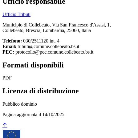
Ufficio responsabile
Ufficio Tributi
Municipio di Collebeato, Via San Francesco d'Assisi, 1,
Collebeato, Brescia, Lombardia, 25060, Italia
Telefono:
030/2511120 int. 4
Email:
tributi@comune.collebeato.bs.it
PEC:
protocollo@pec.comune.collebeato.bs.it
Formati disponibili
PDF
Licenza di distribuzione
Pubblico dominio
Pagina aggiornata il 14/10/2025