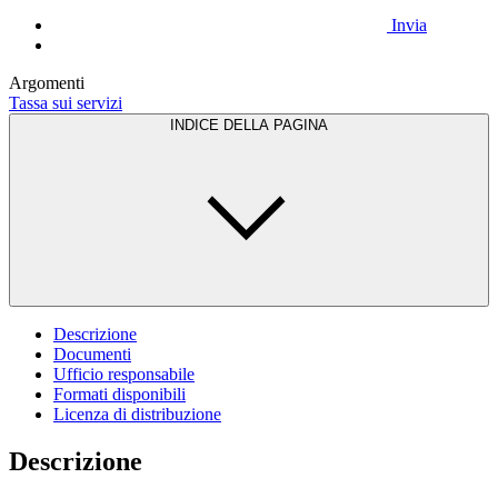
Invia
Argomenti
Tassa sui servizi
INDICE DELLA PAGINA
Descrizione
Documenti
Ufficio responsabile
Formati disponibili
Licenza di distribuzione
Descrizione