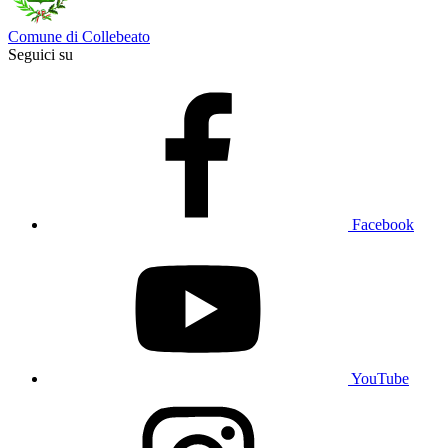
Comune di Collebeato
Seguici su
Facebook
YouTube