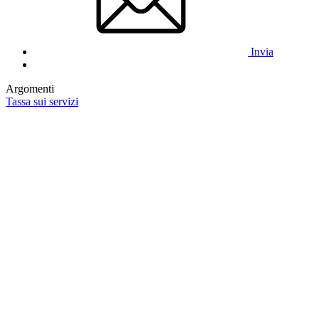
Invia
Argomenti
Tassa sui servizi