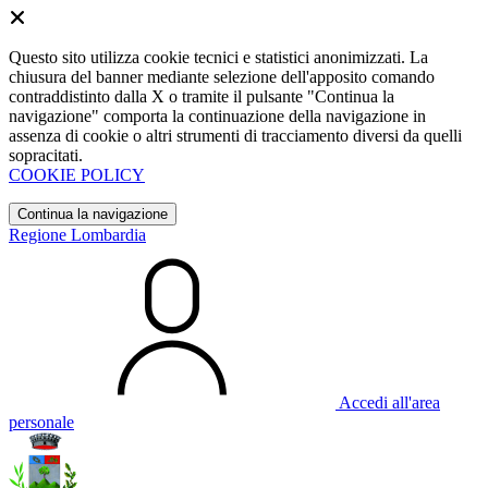
Questo sito utilizza cookie tecnici e statistici anonimizzati. La
chiusura del banner mediante selezione dell'apposito comando
contraddistinto dalla X o tramite il pulsante "Continua la
navigazione" comporta la continuazione della navigazione in
assenza di cookie o altri strumenti di tracciamento diversi da quelli
sopracitati.
COOKIE POLICY
Continua la navigazione
Regione Lombardia
Accedi all'area
personale