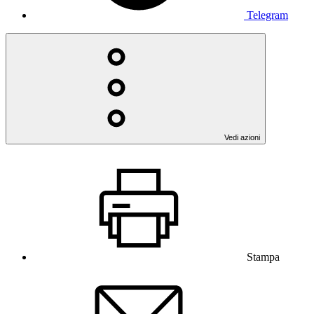
Telegram
Vedi azioni
Stampa