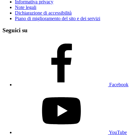
Informativa privacy
Note legali
Dichiarazione di accessibilità
Piano di miglioramento del sito e dei servizi
Seguici su
Facebook
YouTube