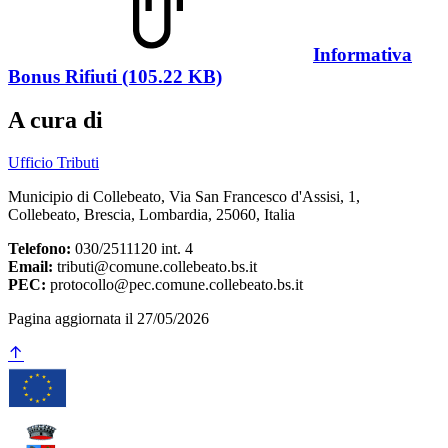
Informativa
Bonus Rifiuti (105.22 KB)
A cura di
Ufficio Tributi
Municipio di Collebeato, Via San Francesco d'Assisi, 1,
Collebeato, Brescia, Lombardia, 25060, Italia
Telefono:
030/2511120 int. 4
Email:
tributi@comune.collebeato.bs.it
PEC:
protocollo@pec.comune.collebeato.bs.it
Pagina aggiornata il 27/05/2026