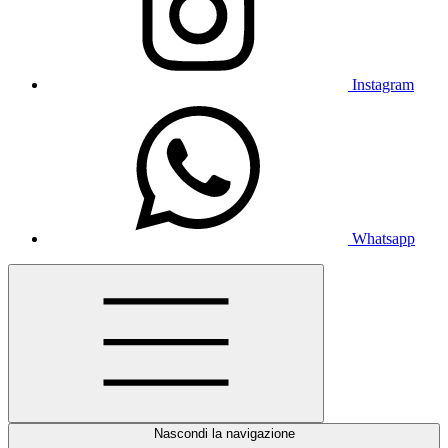
Instagram
Whatsapp
Nascondi la navigazione