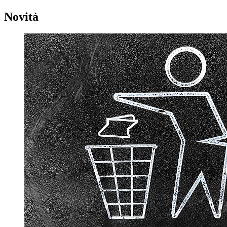
Novità