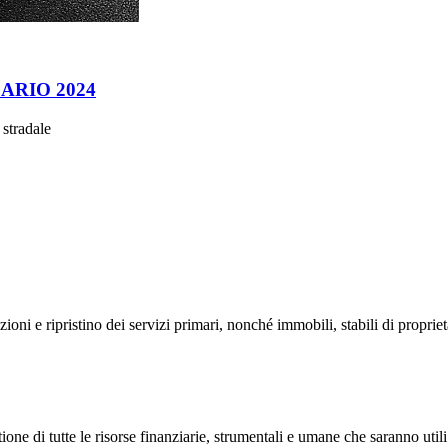
ARIO 2024
 stradale
zioni e ripristino dei servizi primari, nonché immobili, stabili di propri
e di tutte le risorse finanziarie, strumentali e umane che saranno utili a