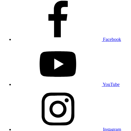
Facebook
YouTube
Instagram