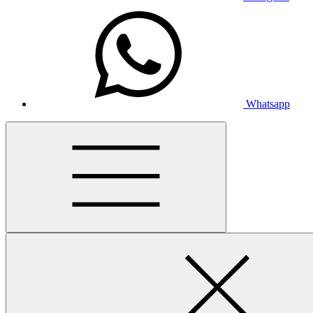
Whatsapp