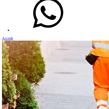
Accedi