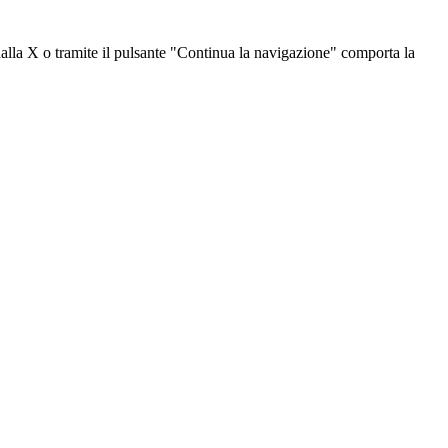
dalla X o tramite il pulsante "Continua la navigazione" comporta la