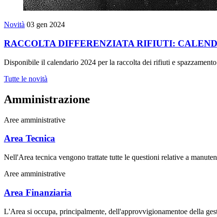
Novità
03 gen 2024
RACCOLTA DIFFERENZIATA RIFIUTI: CALEND
Disponibile il calendario 2024 per la raccolta dei rifiuti e spazzamento
Tutte le novità
Amministrazione
Aree amministrative
Area Tecnica
Nell'Area tecnica vengono trattate tutte le questioni relative a manuten
Aree amministrative
Area Finanziaria
L'Area si occupa, principalmente, dell'approvvigionamentoe della gestion