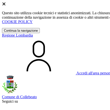
Questo sito utilizza cookie tecnici e statistici anonimizzati. La chiu
continuazione della navigazione in assenza di cookie o altri strumenti d
COOKIE POLICY
Continua la navigazione
Regione Lombardia
Accedi all'area perso
Comune di Collebeato
Seguici su