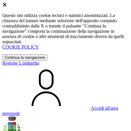
Questo sito utilizza cookie tecnici e statistici anonimizzati. La
chiusura del banner mediante selezione dell'apposito comando
contraddistinto dalla X o tramite il pulsante "Continua la
navigazione" comporta la continuazione della navigazione in
assenza di cookie o altri strumenti di tracciamento diversi da quelli
sopracitati.
COOKIE POLICY
Continua la navigazione
Regione Lombardia
Accedi all'area
personale