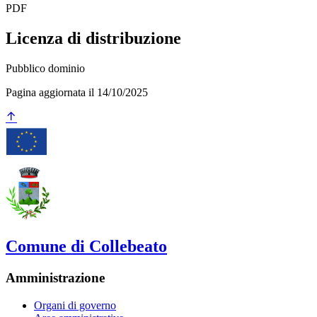
PDF
Licenza di distribuzione
Pubblico dominio
Pagina aggiornata il 14/10/2025
Comune di Collebeato
Amministrazione
Organi di governo