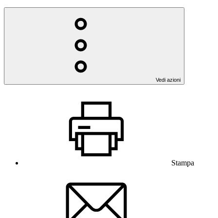
Vedi azioni
Stampa