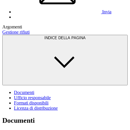
Invia
Argomenti
Gestione rifiuti
INDICE DELLA PAGINA
Documenti
Ufficio responsabile
Formati disponibili
Licenza di distribuzione
Documenti