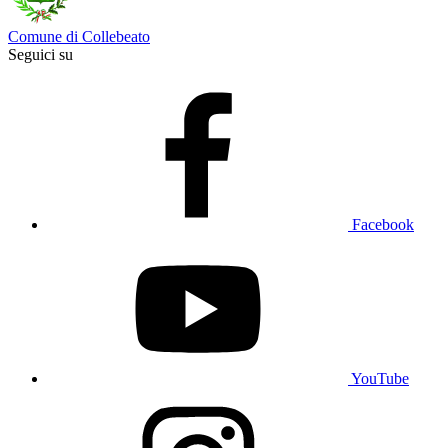
Comune di Collebeato
Seguici su
Facebook
YouTube