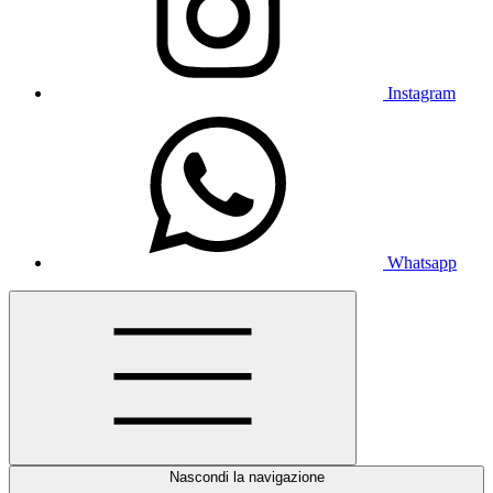
Instagram
Whatsapp
Nascondi la navigazione