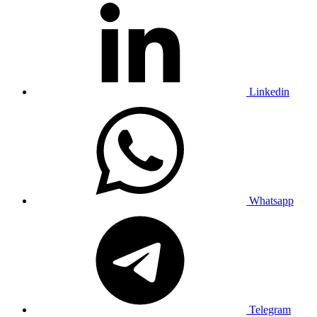
Linkedin
Whatsapp
Telegram