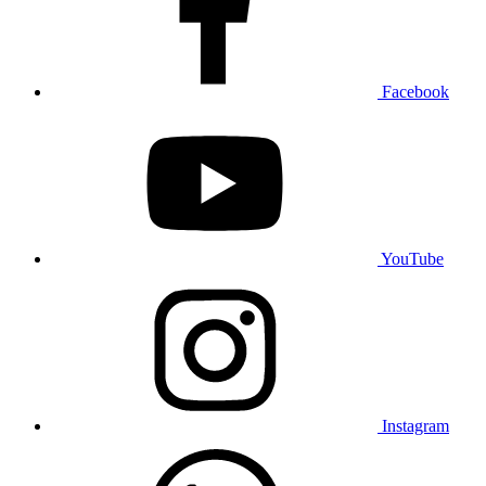
Facebook
YouTube
Instagram