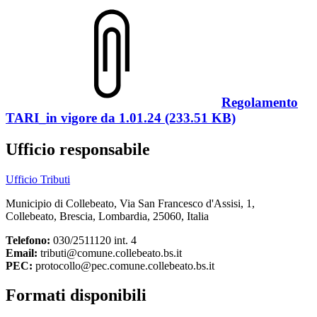
Regolamento
TARI_in vigore da 1.01.24 (233.51 KB)
Ufficio responsabile
Ufficio Tributi
Municipio di Collebeato, Via San Francesco d'Assisi, 1,
Collebeato, Brescia, Lombardia, 25060, Italia
Telefono:
030/2511120 int. 4
Email:
tributi@comune.collebeato.bs.it
PEC:
protocollo@pec.comune.collebeato.bs.it
Formati disponibili