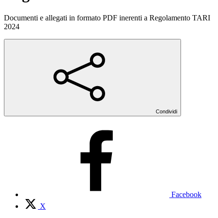
Documenti e allegati in formato PDF inerenti a Regolamento TARI
2024
Condividi
Facebook
X