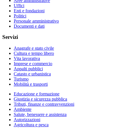
Aree amministrative
Uffici
Enti e fondazioni
Politici
Personale amministrativo
Documenti e dati
Servizi
Anagrafe e stato civile
Cultura e tempo libero
Vita lavorativa
Imprese e commercio
Appalti pubblici
Catasto e urbanistica
Turismo
Mobilità e trasporti
Educazione e formazione
Giustizia e sicurezza pubblica
Tributi, finanze e contravvenzioni
Ambiente
Salute, benessere e assistenza
Autorizzazioni
Agricoltura e pesca