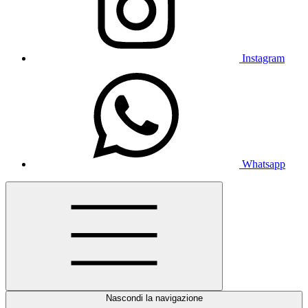
Instagram
Whatsapp
Nascondi la navigazione