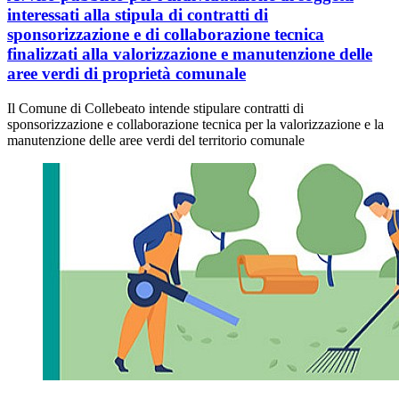
interessati alla stipula di contratti di
sponsorizzazione e di collaborazione tecnica
finalizzati alla valorizzazione e manutenzione delle
aree verdi di proprietà comunale
Il Comune di Collebeato intende stipulare contratti di
sponsorizzazione e collaborazione tecnica per la valorizzazione e la
manutenzione delle aree verdi del territorio comunale