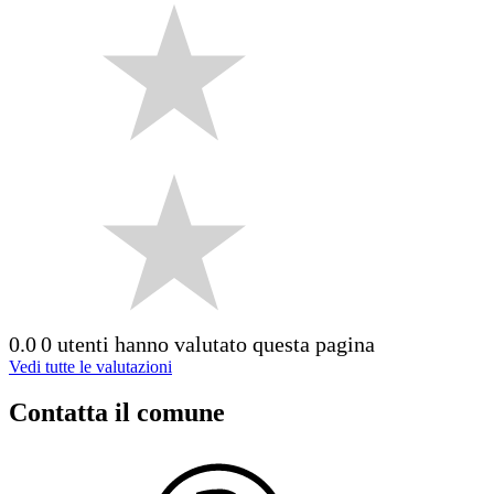
0.0
0 utenti hanno valutato questa pagina
Vedi tutte le valutazioni
Contatta il comune