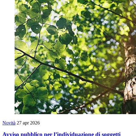
Novità
27 apr 2026
Avviso pubblico per l’individuazione di soggetti