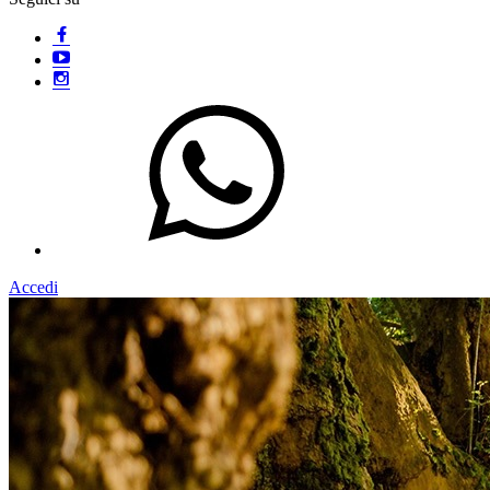
Accedi