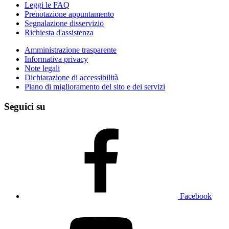
Leggi le FAQ
Prenotazione appuntamento
Segnalazione disservizio
Richiesta d'assistenza
Amministrazione trasparente
Informativa privacy
Note legali
Dichiarazione di accessibilità
Piano di miglioramento del sito e dei servizi
Seguici su
Facebook