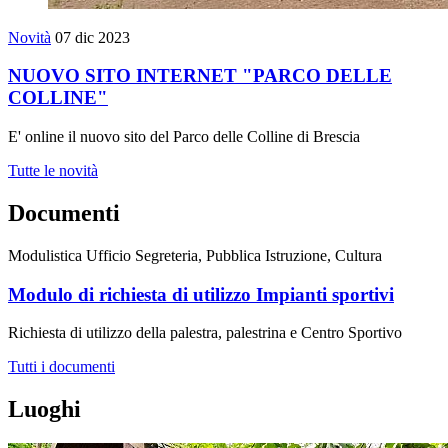
Novità
07 dic 2023
NUOVO SITO INTERNET "PARCO DELLE
COLLINE"
E' online il nuovo sito del Parco delle Colline di Brescia
Tutte le novità
Documenti
Modulistica Ufficio Segreteria, Pubblica Istruzione, Cultura
Modulo di richiesta di utilizzo Impianti sportivi
Richiesta di utilizzo della palestra, palestrina e Centro Sportivo
Tutti i documenti
Luoghi