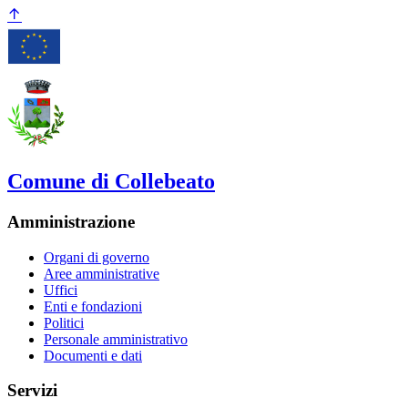
Comune di Collebeato
Amministrazione
Organi di governo
Aree amministrative
Uffici
Enti e fondazioni
Politici
Personale amministrativo
Documenti e dati
Servizi