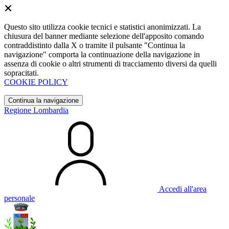
Questo sito utilizza cookie tecnici e statistici anonimizzati. La
chiusura del banner mediante selezione dell'apposito comando
contraddistinto dalla X o tramite il pulsante "Continua la
navigazione" comporta la continuazione della navigazione in
assenza di cookie o altri strumenti di tracciamento diversi da quelli
sopracitati.
COOKIE POLICY
Continua la navigazione
Regione Lombardia
Accedi all'area
personale