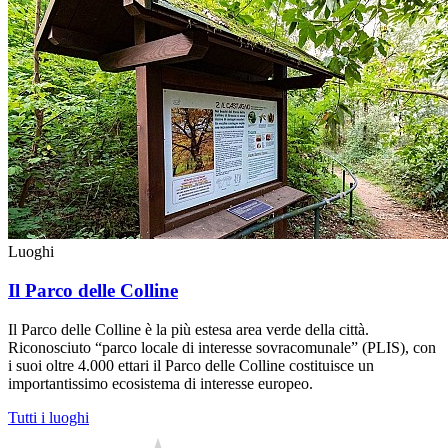
Luoghi
Il Parco delle Colline
Il Parco delle Colline è la più estesa area verde della città.
Riconosciuto “parco locale di interesse sovracomunale” (PLIS), con
i suoi oltre 4.000 ettari il Parco delle Colline costituisce un
importantissimo ecosistema di interesse europeo.
Tutti i luoghi