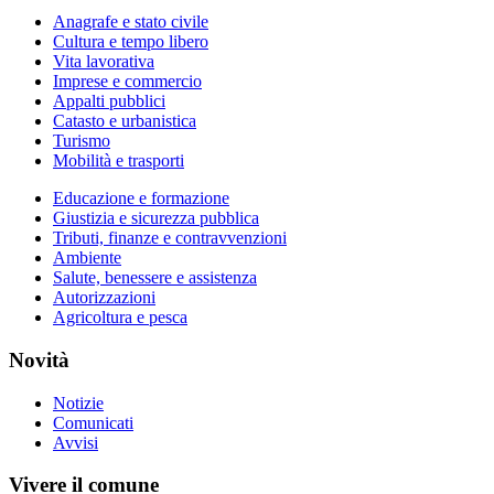
Anagrafe e stato civile
Cultura e tempo libero
Vita lavorativa
Imprese e commercio
Appalti pubblici
Catasto e urbanistica
Turismo
Mobilità e trasporti
Educazione e formazione
Giustizia e sicurezza pubblica
Tributi, finanze e contravvenzioni
Ambiente
Salute, benessere e assistenza
Autorizzazioni
Agricoltura e pesca
Novità
Notizie
Comunicati
Avvisi
Vivere il comune