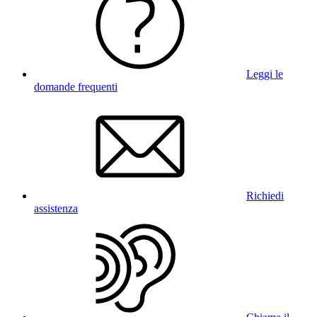
Leggi le
domande frequenti
Richiedi
assistenza