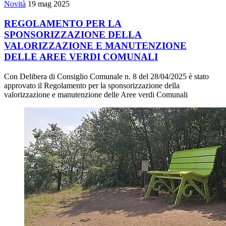
Novità
19 mag 2025
REGOLAMENTO PER LA
SPONSORIZZAZIONE DELLA
VALORIZZAZIONE E MANUTENZIONE
DELLE AREE VERDI COMUNALI
Con Delibera di Consiglio Comunale n. 8 del 28/04/2025 è stato
approvato il Regolamento per la sponsorizzazione della
valorizzazione e manutenzione delle Aree verdi Comunali