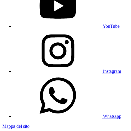
YouTube
Instagram
Whatsapp
Mappa del sito