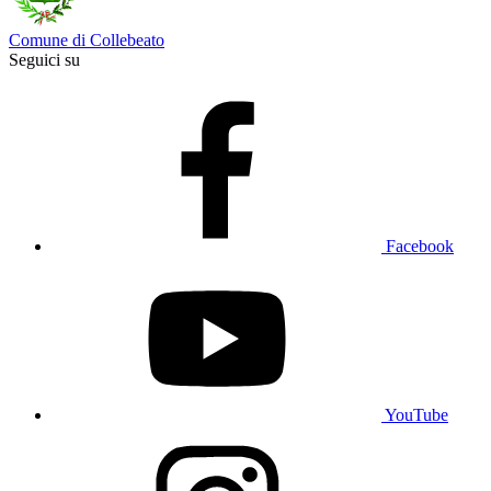
Comune di Collebeato
Seguici su
Facebook
YouTube