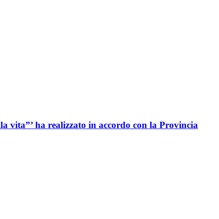
a vita”’ ha realizzato in accordo con la Provincia