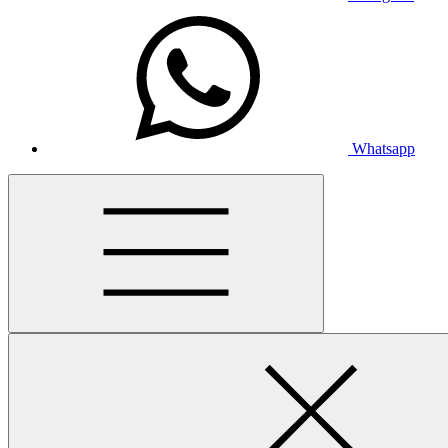
Whatsapp