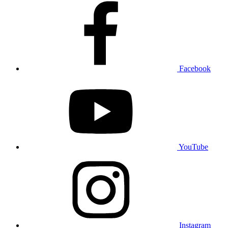
Facebook
YouTube
Instagram