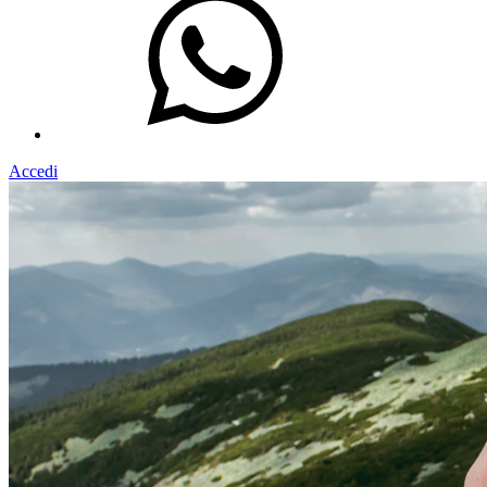
Accedi