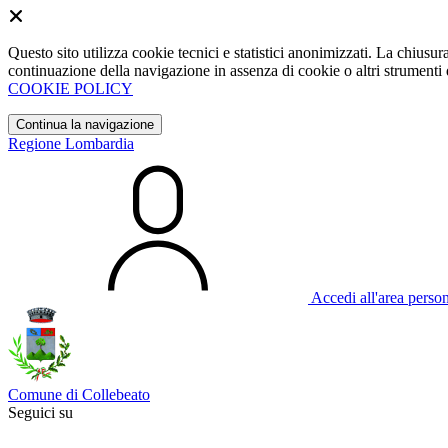
Questo sito utilizza cookie tecnici e statistici anonimizzati. La chiu
continuazione della navigazione in assenza di cookie o altri strumenti d
COOKIE POLICY
Continua la navigazione
Regione Lombardia
Accedi all'area perso
Comune di Collebeato
Seguici su