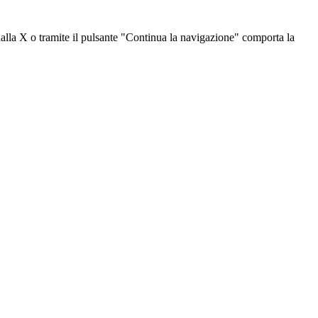
dalla X o tramite il pulsante "Continua la navigazione" comporta la