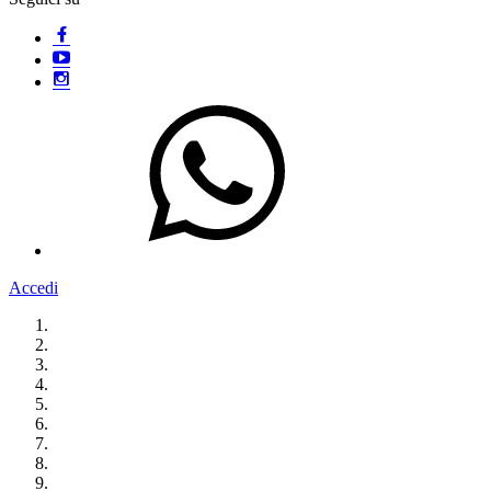
Accedi
Homepage