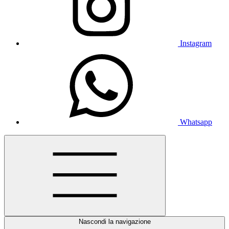
Instagram
Whatsapp
Nascondi la navigazione