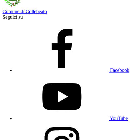
Comune di Collebeato
Seguici su
Facebook
YouTube