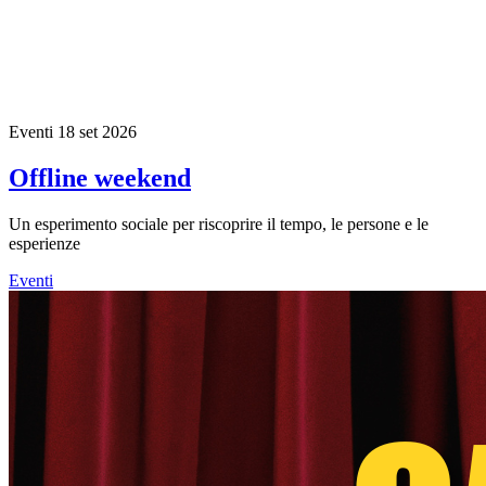
Eventi
18 set 2026
Offline weekend
Un esperimento sociale per riscoprire il tempo, le persone e le
esperienze
Eventi