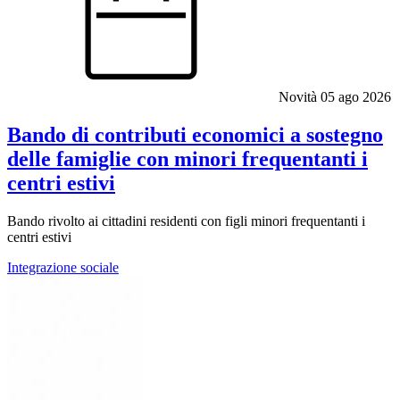
Novità
05 ago 2026
Bando di contributi economici a sostegno
delle famiglie con minori frequentanti i
centri estivi
Bando rivolto ai cittadini residenti con figli minori frequentanti i
centri estivi
Integrazione sociale