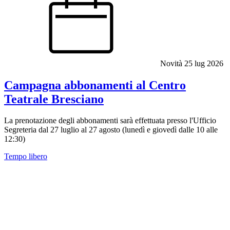
Novità
25 lug 2026
Campagna abbonamenti al Centro
Teatrale Bresciano
La prenotazione degli abbonamenti sarà effettuata presso l'Ufficio
Segreteria dal 27 luglio al 27 agosto (lunedì e giovedì dalle 10 alle
12:30)
Tempo libero