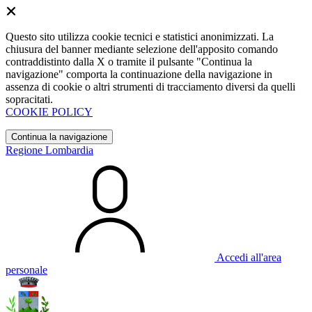
Questo sito utilizza cookie tecnici e statistici anonimizzati. La
chiusura del banner mediante selezione dell'apposito comando
contraddistinto dalla X o tramite il pulsante "Continua la
navigazione" comporta la continuazione della navigazione in
assenza di cookie o altri strumenti di tracciamento diversi da quelli
sopracitati.
COOKIE POLICY
Continua la navigazione
Regione Lombardia
Accedi all'area
personale